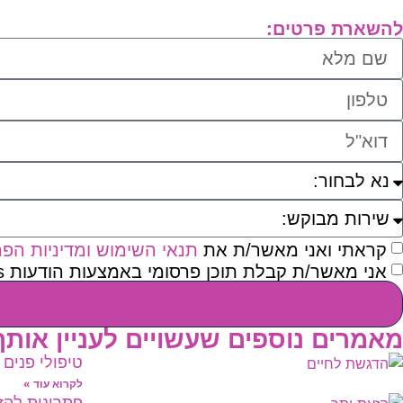
להשארת פרטים:
קראתי ואני מאשר/ת את
תנאי השימוש ומדיניות הפר
אני מאשר/ת קבלת תוכן פרסומי באמצעות הודעות sms ו/או דוא"ל ו/או וואטסאפ
מאמרים נוספים שעשויים לעניין אותך
טיפולי פנים
לקרוא עוד »
פתרונות להז