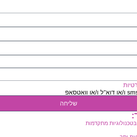
טיות
שליחה
:
 בטכנולוגיות מתקדמות
עת יתר