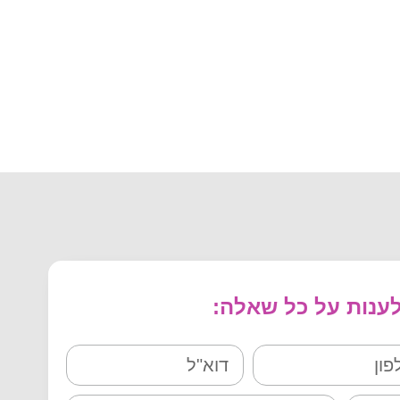
נות על כל שאלה: