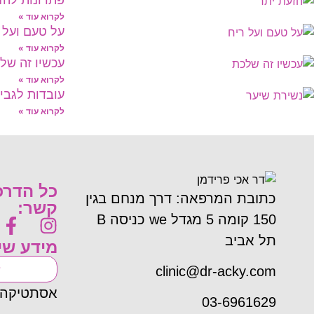
לקרוא עוד »
על טעם ועל 
לקרוא עוד »
עכשיו זה של
לקרוא עוד »
עובדות לגבי
לקרוא עוד »
כל הדרכ
כתובת המרפאה: דרך מנחם בגין
קשר:
150 קומה 5 מגדל we כניסה B
תל אביב
מידע שי
clinic@dr-acky.com
אסתטיקה 
03-6961629