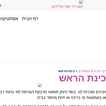
א
דף הבית
אסתטיקה 
דף הבית
»
מאמרים
»
כינת הראש
כינת הראש
הכינים מוכרות לנו בשל היותן תופעה מדבקת הגורמת לאי נוחות רב
או באמצעות מי בריכה או חיות מחמד בבית.