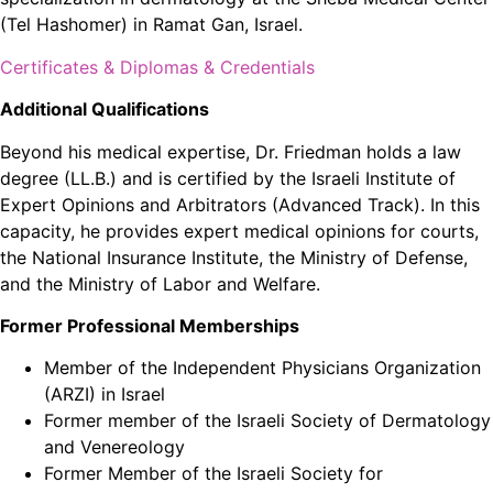
(Tel Hashomer) in Ramat Gan, Israel.
Certificates & Diplomas & Credentials
A‎‎dditional Qualifications
Beyond his medical expertise, Dr. Friedman holds a law
degree (LL.B.) and is certified by the Israeli Institute of
Expert Opinions and Arbitrators (Advanced Track). In this
capacity, he provides expert medical opinions for courts,
the National Insurance Institute, the Ministry of Defense,
and the Ministry of Labor and Welfare.
Former Professional Memberships
Member of the Independent Physicians Organization
(ARZI) in Israel
Former member of the Israeli Society of Dermatology
and Venereology
Former Member of the Israeli Society for