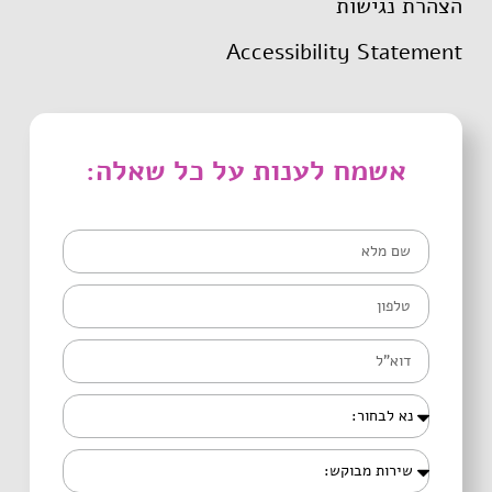
הצהרת נגישות
Accessibility Statement
אשמח לענות על כל שאלה: