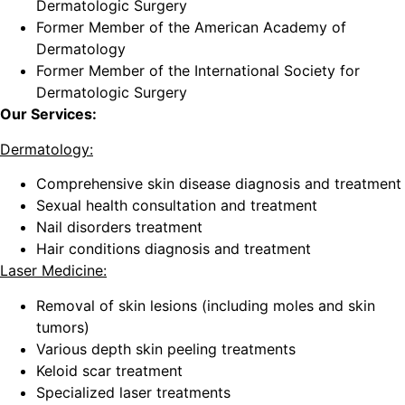
Dermatologic Surgery
Former Member of the American Academy of
Dermatology
Former Member of the International Society for
Dermatologic Surgery
Our Services:
Dermatology
:
Comprehensive skin disease diagnosis and treatment
Sexual health consultation and treatment
Nail disorders treatment
Hair conditions diagnosis and treatment
Laser Medicine
:
Removal of skin lesions (including moles and skin
tumors)
Various depth skin peeling treatments
Keloid scar treatment
Specialized laser treatments