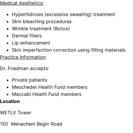
Medical Aesthetics
:
Hyperhidrosis (excessive sweating) treatment
Skin bleaching procedures
Wrinkle treatment (Botox)
Dermal fillers
Lip enhancement
Skin imperfection correction using filling materials
Practice Information
Dr. Friedman accepts:
Private patients
Meuchedet Health Fund members
Maccabi Health Fund members
Location
WETLV Tower
150 Menachem Begin Road