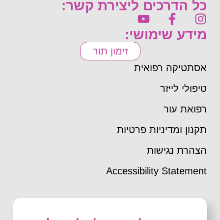
כל הדרכים ליצירת קשר:
מידע שימושי:
זימון תור
אסתטיקה רפואית
טיפולי לייזר
רפואת עור
תקנון ומדיניות פרטיות
הצהרת נגישות
Accessibility Statement