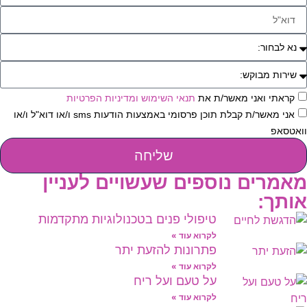
ראתי ואני מאשר/ת את
תנאי השימוש ומדיניות הפרטיות
אני מאשר/ת קבלת תוכן פרסומי באמצעות הודעות sms ו/או דוא"ל ו/או
טסאפ
שליחה
מרים נוספים שעשויים לעניין
תך:
טיפולי פנים בטכנולוגיות מתקדמות
לקרוא עוד »
פתרונות להזעת יתר
לקרוא עוד »
על טעם ועל ריח
לקרוא עוד »