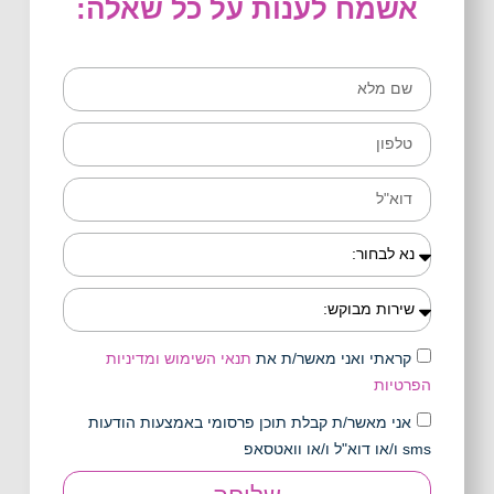
אשמח לענות על כל שאלה:
קראתי ואני מאשר/ת את
תנאי השימוש ומדיניות
הפרטיות
אני מאשר/ת קבלת תוכן פרסומי באמצעות הודעות
sms ו/או דוא"ל ו/או וואטסאפ