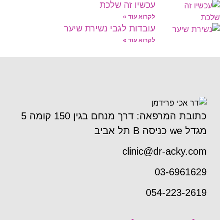
עכשיו זה שלכת
לקרוא עוד »
עובדות לגבי נשירת שיער
לקרוא עוד »
כתובת המרפאה: דרך מנחם בגין 150 קומה 5
מגדל we כניסה B תל אביב
clinic@dr-acky.com
03-6961629
054-223-2619