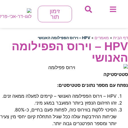
זימון
תור
הבית
»
מאמרים
»
HPV – וירוס הפפילומה האנושי
HPV – וירוס הפפילומה
אנושי
יסטיקה
ח עם מספר נתונים סטטיסטים:
HPV – וירוס הפפילומה האנושי – קיימים למעלה ממאה זנים.
זהו הזיהום הנפוץ ביותר המועבר במגע מיני.
הסיכוי ללקות בווירוס כזה, לפחות פעם בחיים, כ-80%.
שכיחות ההידבקות עולה ככל שגיל התחלת קיום יחסי מין צעיר
יותר ומספר הפרטנרים גבוה יותר.