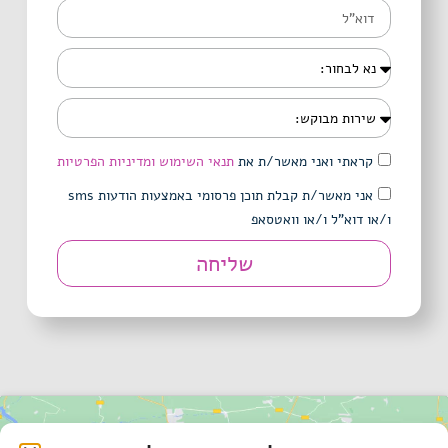
קראתי ואני מאשר/ת את
תנאי השימוש ומדיניות הפרטיות
אני מאשר/ת קבלת תוכן פרסומי באמצעות הודעות sms
ו/או דוא"ל ו/או וואטסאפ
שליחה