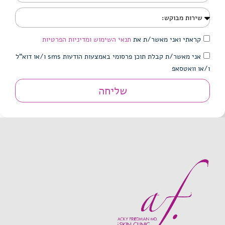
קראתי ואני מאשר/ת את
תנאי השימוש ומדיניות הפרטיות
אני מאשר/ת קבלת תוכן פרסומי באמצעות הודעות sms ו/או דוא"ל
ו/או וואטסאפ
שליחה