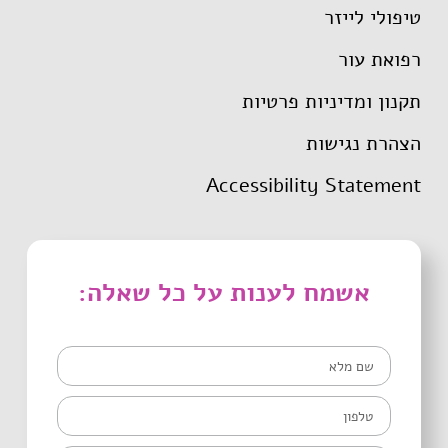
טיפולי לייזר
רפואת עור
תקנון ומדיניות פרטיות
הצהרת נגישות
Accessibility Statement
אשמח לענות על כל שאלה: