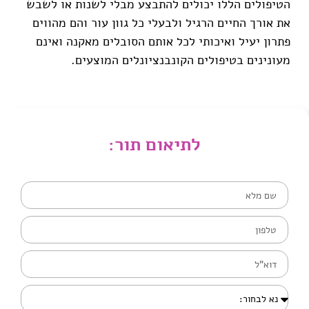
הטיפולים הללו יכולים להתבצע מבלי לשנות או לשבש
את אורך החיים הרגיל ולבעלי כל גוון עור והם מהווים
פתרון יעיל ואיכותי לכל אותם הסובלים מאקנה ואינם
מעונינים בטיפולים הקונבנציונלים המוצעים.
לתיאום תור: