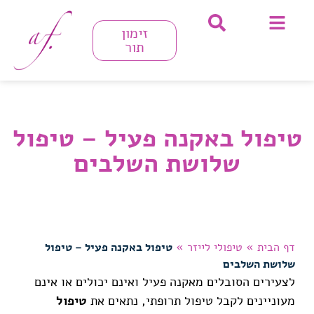
זימון
תור
טיפול באקנה פעיל – טיפול
שלושת השלבים
דף הבית
»
טיפולי לייזר
»
טיפול באקנה פעיל – טיפול
שלושת השלבים
לצעירים הסובלים מאקנה פעיל ואינם יכולים או אינם
מעוניינים לקבל טיפול תרופתי, נתאים את
טיפול